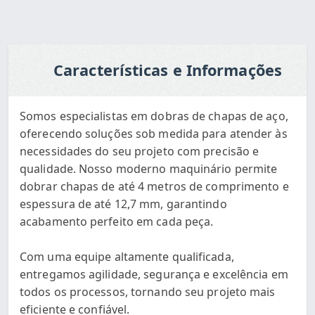
Características e Informações
Somos especialistas em dobras de chapas de aço,
oferecendo soluções sob medida para atender às
necessidades do seu projeto com precisão e
qualidade. Nosso moderno maquinário permite
dobrar chapas de até 4 metros de comprimento e
espessura de até 12,7 mm, garantindo
acabamento perfeito em cada peça.
Com uma equipe altamente qualificada,
entregamos agilidade, segurança e excelência em
todos os processos, tornando seu projeto mais
eficiente e confiável.