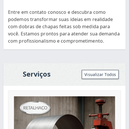
Entre em contato conosco e descubra como
podemos transformar suas ideias em realidade
com dobras de chapas feitas sob medida para
você. Estamos prontos para atender sua demanda
com profissionalismo e comprometimento.
Serviços
Visualizar Todos