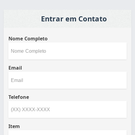
Entrar em Contato
Nome Completo
Email
Telefone
Item