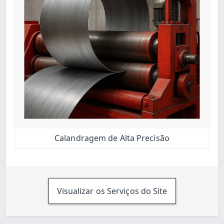
Calandragem de Alta Precisão
Visualizar os Serviços do Site